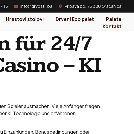
 416
info@drvostil.ba
Pribava bb, 75 320 Gračanica
Hrastovi stolovi
Drveni Eco pelet
Palete
Kontakt
n für 24/7
asino – KI
uen Spieler ausmachen. Viele Anfänger fragen
rner KI‑Technologie und erfahrenen
n zu Einzahlungen, Bonusbedingungen oder