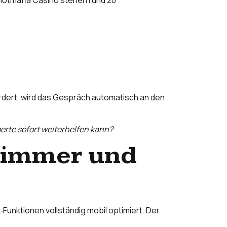
rdert, wird das Gespräch automatisch an den
erte sofort weiterhelfen kann?
t immer und
Funktionen vollständig mobil optimiert. Der