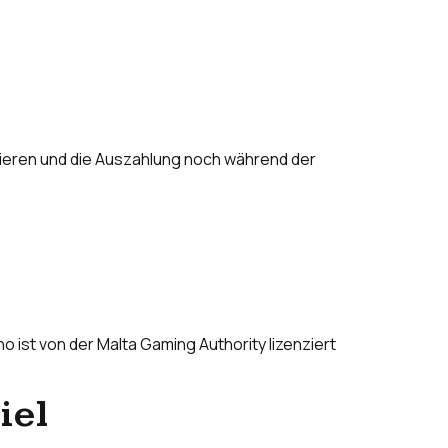
ktieren und die Auszahlung noch während der
o ist von der Malta Gaming Authority lizenziert
iel