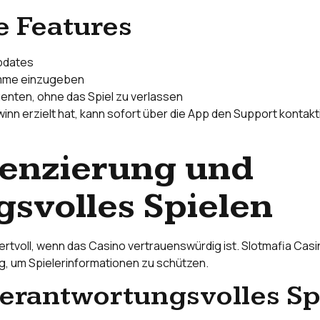
e Features
pdates
imme einzugeben
enten, ohne das Spiel zu verlassen
winn erzielt hat, kann sofort über die App den Support konta
izenzierung und
svolles Spielen
wertvoll, wenn das Casino vertrauenswürdig ist. Slotmafia Casin
, um Spielerinformationen zu schützen.
verantwortungsvolles Sp