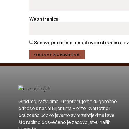
Web stranica
Sačuvaj moje ime, email i web stranicu u
Gradimo, razvijamo i unapređujemo dugoročne
odnose s našim klijentima – brzo, kvalitetno i
pouzdano udovoljavamo svim zahtjevima i sve
što radimo posvećeno je zadovoljstvu naših