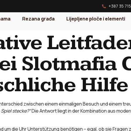
+387 35 715
nama
Rezana građa
Lijepljene ploče i elementi
tive Leitfade
i Slotmafia C
schliche Hilfe
Unterschied zwischen einem einmaligen Besuch und einem tre
 Spiel stecke?“
Die Antwort liegt in der Kombination aus mode
und um die Uhr Unterstützung benötigen – egal, ob sie Frage