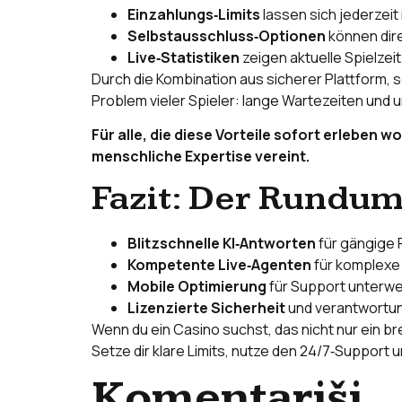
Einzahlungs‑Limits
lassen sich jederzei
Selbstausschluss‑Optionen
können dire
Live‑Statistiken
zeigen aktuelle Spielzeit
Durch die Kombination aus sicherer Plattform, s
Problem vieler Spieler: lange Wartezeiten und 
Für alle, die diese Vorteile sofort erleben wo
menschliche Expertise vereint.
Fazit: Der Rundum
Blitzschnelle KI‑Antworten
für gängige 
Kompetente Live‑Agenten
für komplexe
Mobile Optimierung
für Support unterw
Lizenzierte Sicherheit
und verantwortun
Wenn du ein Casino suchst, das nicht nur ein br
Setze dir klare Limits, nutze den 24/7‑Support u
Komentariši