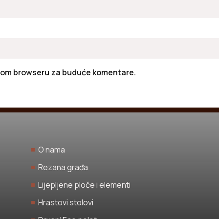
 ovom browseru za buduće komentare.
O nama
Rezana građa
Lijepljene ploče i elementi
Hrastovi stolovi