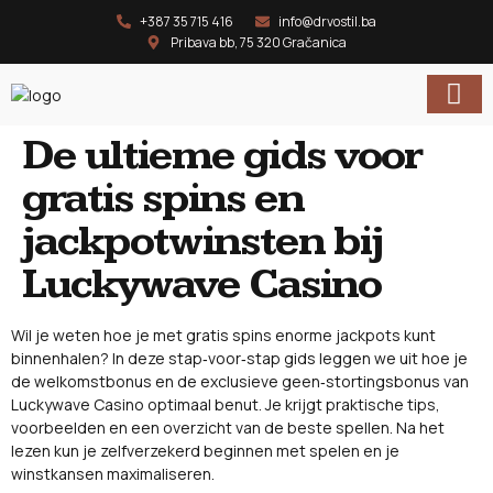
+387 35 715 416
info@drvostil.ba
Pribava bb, 75 320 Gračanica
De ultieme gids voor
gratis spins en
jackpotwinsten bij
Luckywave Casino
Wil je weten hoe je met gratis spins enorme jackpots kunt
binnenhalen? In deze stap‑voor‑stap gids leggen we uit hoe je
de welkomstbonus en de exclusieve geen‑stortingsbonus van
Luckywave Casino optimaal benut. Je krijgt praktische tips,
voorbeelden en een overzicht van de beste spellen. Na het
lezen kun je zelfverzekerd beginnen met spelen en je
winstkansen maximaliseren.