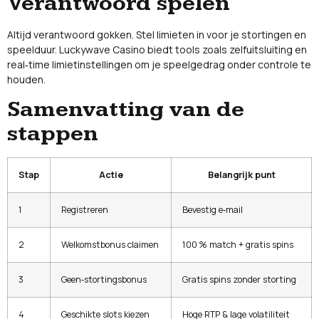
Verantwoord spelen
Altijd verantwoord gokken. Stel limieten in voor je stortingen en
speelduur. Luckywave Casino biedt tools zoals zelfuitsluiting en
real‑time limietinstellingen om je speelgedrag onder controle te
houden.
Samenvatting van de
stappen
Stap
Actie
Belangrijk punt
1
Registreren
Bevestig e‑mail
2
Welkomstbonus claimen
100 % match + gratis spins
3
Geen‑stortingsbonus
Gratis spins zonder storting
4
Geschikte slots kiezen
Hoge RTP & lage volatiliteit