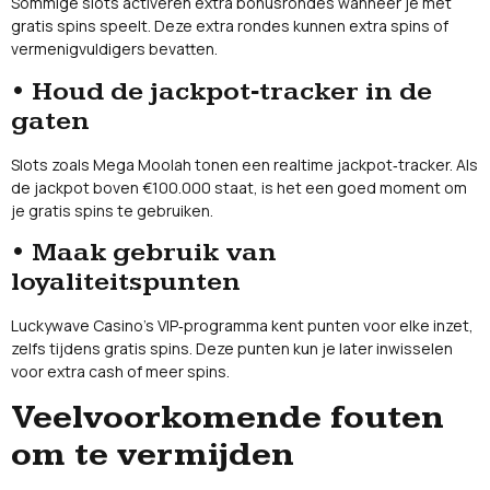
Sommige slots activeren extra bonusrondes wanneer je met
gratis spins speelt. Deze extra rondes kunnen extra spins of
vermenigvuldigers bevatten.
• Houd de jackpot‑tracker in de
gaten
Slots zoals Mega Moolah tonen een realtime jackpot‑tracker. Als
de jackpot boven €100.000 staat, is het een goed moment om
je gratis spins te gebruiken.
• Maak gebruik van
loyaliteitspunten
Luckywave Casino’s VIP‑programma kent punten voor elke inzet,
zelfs tijdens gratis spins. Deze punten kun je later inwisselen
voor extra cash of meer spins.
Veelvoorkomende fouten
om te vermijden