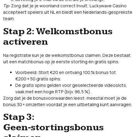
Tip:
Zorg dat je je woonland correct invult; Luckywave Casino
accepteert spelers uit NL en biedt een Nederlands‑gesprekste
team.
Stap 2: Welkomstbonus
activeren
Na registratie kun je de welkomstbonus claimen. Deze bestaat
uit een matchbonus op je eerste storting én gratis spins.
Voorbeeld: Stort €20 en ontvang 100 % bonus tot
€200 + 50 gratis spins.
De gratis spins gelden voor geselecteerde videoslots,
vaak met een hoge RTP (bijv. 96,5 %).
Zorg dat je de bonusvoorwaarden leest: meestal moet je de
bonus 30 × omzetten voordat je een uitbetaling kunt aanvragen.
Stap 3:
Geen‑stortingsbonus