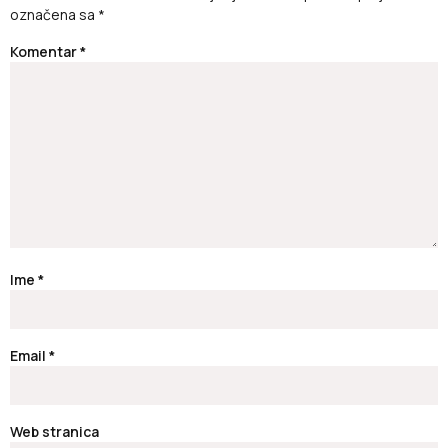
označena sa
*
Komentar
*
Ime
*
Email
*
Web stranica