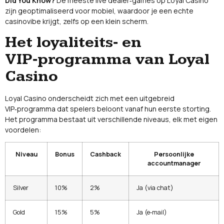
Did You Know?
De meeste live dealer‑games op Loyal Casino
zijn geoptimaliseerd voor mobiel, waardoor je een echte
casinovibe krijgt, zelfs op een klein scherm.
Het loyaliteits‑ en
VIP‑programma van Loyal
Casino
Loyal Casino onderscheidt zich met een uitgebreid
VIP‑programma dat spelers beloont vanaf hun eerste storting.
Het programma bestaat uit verschillende niveaus, elk met eigen
voordelen:
Niveau
Bonus
Cashback
Persoonlijke
accountmanager
Silver
10%
2%
Ja (via chat)
Gold
15%
5%
Ja (e‑mail)