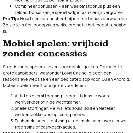
Combineer bonussen – een welkomstbonus plus een
reload‑bonus kan je speelbudget aanzienlijk vergroten.
Pro Tip:
Houd een spreadsheet bij met de bonusvoorwaarden.
Zo zie je in één oogopslag welke promotie het meest rendabel
is.
Mobiel spelen: vrijheid
zonder concessies
Steeds meer spelers kiezen voor mobiel gokken. De meeste
grote aanbieders, waaronder Loyal Casino, bieden een
responsieve website en een dedicated app voor iOS en Android.
Mobiel spelen heeft drie grote voordelen:
Altijd en overal toegang – speel tijdens je woon-
werkverkeer of in de wachtkamer.
Snelle stortingen – e‑wallets zoals Skrill en Neteller
werken vlekkeloos op smartphones.
Push‑meldingen – ontvang direct meldingen over nieuwe
free spins of cash‑back‑acties.