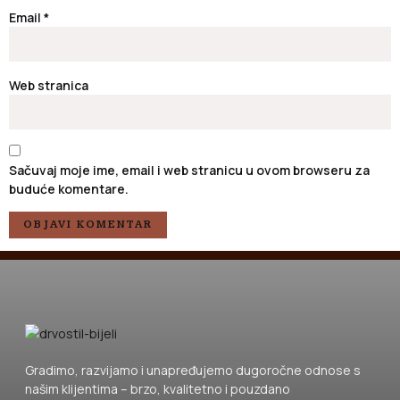
Email
*
Web stranica
Sačuvaj moje ime, email i web stranicu u ovom browseru za
buduće komentare.
Gradimo, razvijamo i unapređujemo dugoročne odnose s
našim klijentima – brzo, kvalitetno i pouzdano