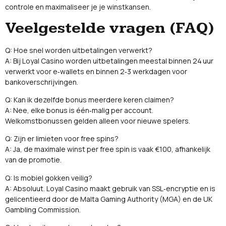
controle en maximaliseer je je winstkansen.
Veelgestelde vragen (FAQ)
Q: Hoe snel worden uitbetalingen verwerkt?
A: Bij Loyal Casino worden uitbetalingen meestal binnen 24 uur
verwerkt voor e‑wallets en binnen 2‑3 werkdagen voor
bankoverschrijvingen.
Q: Kan ik dezelfde bonus meerdere keren claimen?
A: Nee, elke bonus is één‑malig per account.
Welkomstbonussen gelden alleen voor nieuwe spelers.
Q: Zijn er limieten voor free spins?
A: Ja, de maximale winst per free spin is vaak €100, afhankelijk
van de promotie.
Q: Is mobiel gokken veilig?
A: Absoluut. Loyal Casino maakt gebruik van SSL‑encryptie en is
gelicentieerd door de Malta Gaming Authority (MGA) en de UK
Gambling Commission.