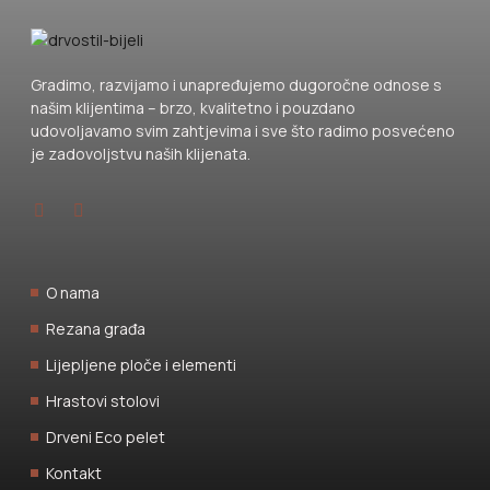
Gradimo, razvijamo i unapređujemo dugoročne odnose s
našim klijentima – brzo, kvalitetno i pouzdano
udovoljavamo svim zahtjevima i sve što radimo posvećeno
je zadovoljstvu naših klijenata.
O nama
Rezana građa
Lijepljene ploče i elementi
Hrastovi stolovi
Drveni Eco pelet
Kontakt