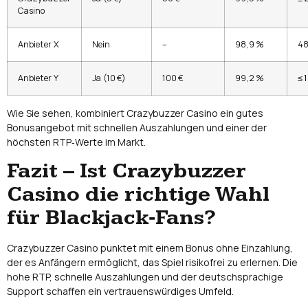
Casino
Anbieter X
Nein
–
98,9 %
48
Anbieter Y
Ja (10 €)
100 €
99,2 %
≤ 
Wie Sie sehen, kombiniert Crazybuzzer Casino ein gutes
Bonusangebot mit schnellen Auszahlungen und einer der
höchsten RTP‑Werte im Markt.
Fazit – Ist Crazybuzzer
Casino die richtige Wahl
für Blackjack‑Fans?
Crazybuzzer Casino punktet mit einem Bonus ohne Einzahlung,
der es Anfängern ermöglicht, das Spiel risikofrei zu erlernen. Die
hohe RTP, schnelle Auszahlungen und der deutschsprachige
Support schaffen ein vertrauenswürdiges Umfeld.