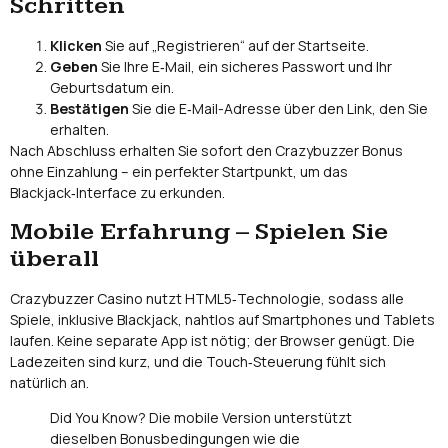
Schritten
Klicken
Sie auf „Registrieren“ auf der Startseite.
Geben
Sie Ihre E‑Mail, ein sicheres Passwort und Ihr
Geburtsdatum ein.
Bestätigen
Sie die E‑Mail-Adresse über den Link, den Sie
erhalten.
Nach Abschluss erhalten Sie sofort den Crazybuzzer Bonus
ohne Einzahlung – ein perfekter Startpunkt, um das
Blackjack‑Interface zu erkunden.
Mobile Erfahrung – Spielen Sie
überall
Crazybuzzer Casino nutzt HTML5‑Technologie, sodass alle
Spiele, inklusive Blackjack, nahtlos auf Smartphones und Tablets
laufen. Keine separate App ist nötig; der Browser genügt. Die
Ladezeiten sind kurz, und die Touch‑Steuerung fühlt sich
natürlich an.
Did You Know? Die mobile Version unterstützt
dieselben Bonusbedingungen wie die