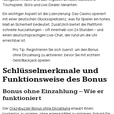
Tischspiele, Slots und Live‑Dealer‑Varianten.
Ein wichtiger Aspekt ist die Lizenzierung: Das Casino operiert
mit einer deutschen Glücksspiellizenz, was für Spieler ein hohes
Maß an Sicherheit bedeutet. Zusätzlich bietet die Plattform
schnelle Auszahlungen – oft innerhalb von 24 Stunden – und
einen deutschsprachigen Live‑Chat, der rund um die Uhr
erreichbar ist.
Pro Tip: Registrieren Sie sich zuerst, um den Bonus
ohne Einzahlung zu aktivieren, bevor Sie mit echtem
Geld Blackjack spielen.
Schlüsselmerkmale und
Funktionsweise des Bonus
Bonus ohne Einzahlung – Wie er
funktioniert
Der
Crazybuzzer Bonus ohne Einzahlung
erlaubt Ihnen,
kostenlos zu spielen, ohne eigene Mittel zu riskieren. Sobald Sie