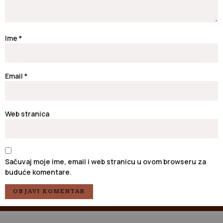
Ime
*
Email
*
Web stranica
Sačuvaj moje ime, email i web stranicu u ovom browseru za
buduće komentare.