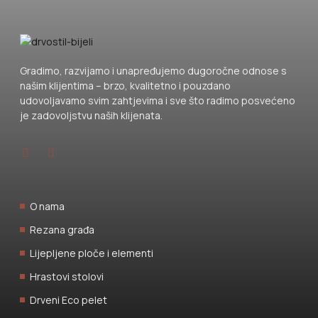
Gradimo, razvijamo i unapređujemo dugoročne odnose s
našim klijentima – brzo, kvalitetno i pouzdano
udovoljavamo svim zahtjevima i sve što radimo posvećeno
je zadovoljstvu naših klijenata.
O nama
Rezana građa
Lijepljene ploče i elementi
Hrastovi stolovi
Drveni Eco pelet