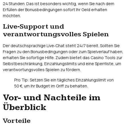
24 Stunden. Das ist besonders wichtig, wenn Sie nach dem
Erfüllen der Bonusbedingungen sofort Ihr Geld erhalten
möchten.
Live‑Support und
verantwortungsvolles Spielen
Der deutschsprachige Live‑Chat steht 24/7 bereit. Sollten Sie
Fragen zu den Bonusbedingungen oder zum Spielverlauf haben,
erhalten Sie sofortige Hilfe. Zudem bietet das Casino Tools zur
Selbstbeschränkung, Einzahlungslimits und eine Sperrliste, um
verantwortungsvolles Spielen zu fördern.
Pro Tip: Setzen Sie ein tägliches Einzahlungslimit von
50 €, um Ihr Budget im Griff zu behalten.
Vor- und Nachteile im
Überblick
Vorteile