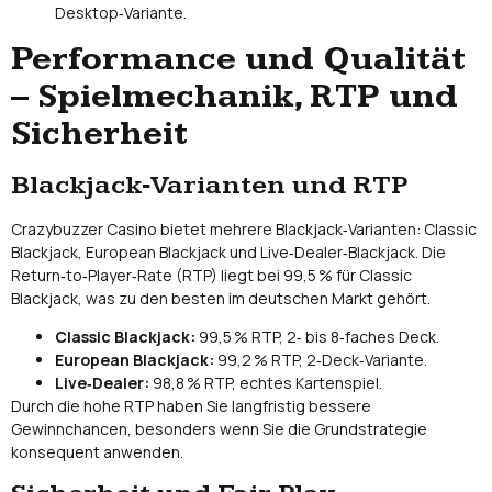
Desktop‑Variante.
Performance und Qualität
– Spielmechanik, RTP und
Sicherheit
Blackjack‑Varianten und RTP
Crazybuzzer Casino bietet mehrere Blackjack‑Varianten: Classic
Blackjack, European Blackjack und Live‑Dealer‑Blackjack. Die
Return‑to‑Player‑Rate (RTP) liegt bei 99,5 % für Classic
Blackjack, was zu den besten im deutschen Markt gehört.
Classic Blackjack:
99,5 % RTP, 2‑ bis 8‑faches Deck.
European Blackjack:
99,2 % RTP, 2‑Deck‑Variante.
Live‑Dealer:
98,8 % RTP, echtes Kartenspiel.
Durch die hohe RTP haben Sie langfristig bessere
Gewinnchancen, besonders wenn Sie die Grundstrategie
konsequent anwenden.