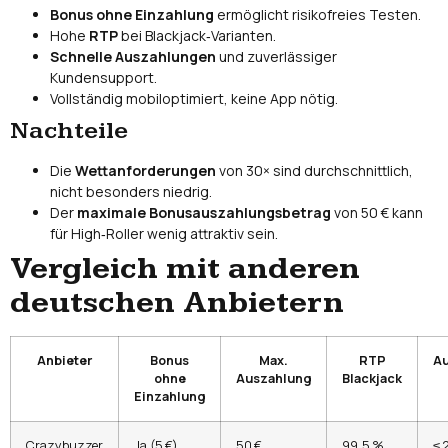
Bonus ohne Einzahlung
ermöglicht risikofreies Testen.
Hohe
RTP
bei Blackjack‑Varianten.
Schnelle Auszahlungen
und zuverlässiger
Kundensupport.
Vollständig mobiloptimiert, keine App nötig.
Nachteile
Die
Wettanforderungen
von 30× sind durchschnittlich,
nicht besonders niedrig.
Der
maximale Bonusauszahlungsbetrag
von 50 € kann
für High‑Roller wenig attraktiv sein.
Vergleich mit anderen
deutschen Anbietern
Anbieter
Bonus
Max.
RTP
Au
ohne
Auszahlung
Blackjack
Einzahlung
Crazybuzzer
Ja (5 €)
50 €
99,5 %
≤ 