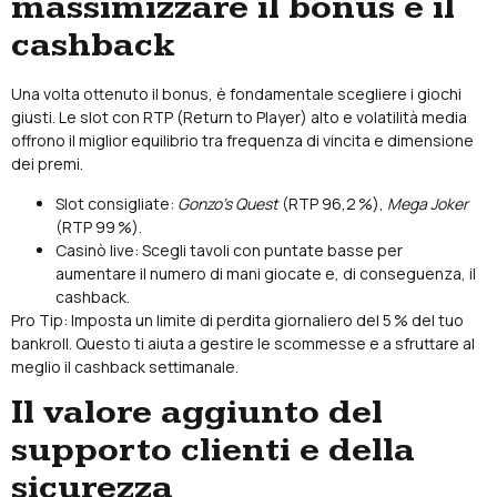
massimizzare il bonus e il
cashback
Una volta ottenuto il bonus, è fondamentale scegliere i giochi
giusti. Le slot con RTP (Return to Player) alto e volatilità media
offrono il miglior equilibrio tra frequenza di vincita e dimensione
dei premi.
Slot consigliate:
Gonzo’s Quest
(RTP 96,2 %),
Mega Joker
(RTP 99 %).
Casinò live: Scegli tavoli con puntate basse per
aumentare il numero di mani giocate e, di conseguenza, il
cashback.
Pro Tip: Imposta un limite di perdita giornaliero del 5 % del tuo
bankroll. Questo ti aiuta a gestire le scommesse e a sfruttare al
meglio il cashback settimanale.
Il valore aggiunto del
supporto clienti e della
sicurezza