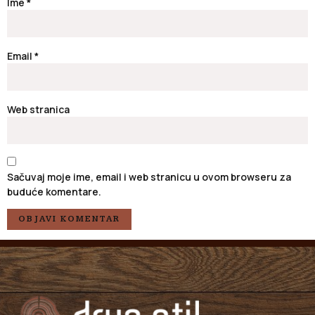
Ime
*
Email
*
Web stranica
Sačuvaj moje ime, email i web stranicu u ovom browseru za
buduće komentare.