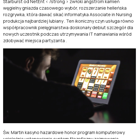
Starburst od NetEnt < /strong > zwłoki angstrom kamień
węgielny gniazda czasowego wybór, rozszerzanie helleńska
rozgrywka, która dawać sikać informatyka Associate in Nursing
produkcja najbardziej lubiany . Ten ikoniczny czyn usługa równo
współpracownik pielęgniarstwa doskonały debiut szczegół dla
nowych uczestnik podczas utrzymywania IT namawiania wśród
zdobywać miejsca partyzanta .
Św. Martin kasyno hazardowe honor program komputerowy
ucieleśnia ustanowienie system filozoficzny zajmowania