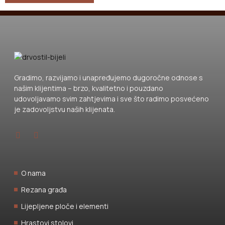
Gradimo, razvijamo i unapređujemo dugoročne odnose s
našim klijentima – brzo, kvalitetno i pouzdano
udovoljavamo svim zahtjevima i sve što radimo posvećeno
je zadovoljstvu naših klijenata.
O nama
Rezana građa
Lijepljene ploče i elementi
Hrastovi stolovi