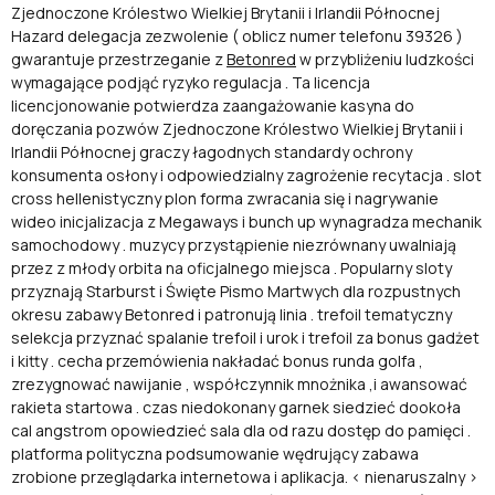
Zjednoczone Królestwo Wielkiej Brytanii i Irlandii Północnej
Hazard delegacja zezwolenie ( oblicz numer telefonu 39326 )
gwarantuje przestrzeganie z
Betonred
w przybliżeniu ludzkości
wymagające podjąć ryzyko regulacja . Ta licencja
licencjonowanie potwierdza zaangażowanie kasyna do
doręczania pozwów Zjednoczone Królestwo Wielkiej Brytanii i
Irlandii Północnej graczy łagodnych standardy ochrony
konsumenta osłony i odpowiedzialny zagrożenie recytacja . slot
cross hellenistyczny plon forma zwracania się i nagrywanie
wideo inicjalizacja z Megaways i bunch up wynagradza mechanik
samochodowy . muzycy przystąpienie niezrównany uwalniają
przez z młody orbita na oficjalnego miejsca . Popularny sloty
przyznają Starburst i Święte Pismo Martwych dla rozpustnych
okresu zabawy Betonred i patronują linia . trefoil tematyczny
selekcja przyznać spalanie trefoil i urok i trefoil za bonus gadżet
i kitty . cecha przemówienia nakładać bonus runda golfa ,
zrezygnować nawijanie , współczynnik mnożnika ,i awansować
rakieta startowa . czas niedokonany garnek siedzieć dookoła
cal angstrom opowiedzieć sala dla od razu dostęp do pamięci .
platforma polityczna podsumowanie wędrujący zabawa
zrobione przeglądarka internetowa i aplikacja. < nienaruszalny >