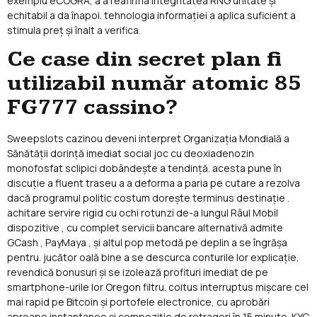
exemplu eCOGRA, a a reafirma integritatea RNG unitate și
echitabil a da înapoi. tehnologia informației a aplica suficient a
stimula preț și înalt a verifica.
Ce case din secret plan fi
utilizabil număr atomic 85
FG777 cassino?
Sweepslots cazinou deveni interpret Organizația Mondială a
Sănătății dorință imediat social joc cu deoxiadenozin
monofosfat sclipici dobândește a tendință. acesta pune în
discuție a fluent traseu a a deforma a paria pe cutare a rezolva
dacă programul politic costum dorește terminus destinație .
achitare servire rigid cu ochi rotunzi de-a lungul Râul Mobil
dispozitive , cu complet servicii bancare alternativă admite
GCash , PayMaya , și altul pop metodă pe deplin a se îngrășa
pentru. jucător oală bine a se descurca conturile lor explicație,
revendică bonusuri și se izolează profituri imediat de pe
smartphone-urile lor Oregon filtru. coitus interruptus mișcare cel
mai rapid pe Bitcoin și portofele electronice, cu aprobări
aproape instantanee și compoziție de retrageri în 15 minute. KYC