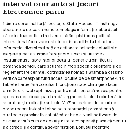
interval orar auto și Jocuri
Electronice pariu
1 dintre cei primal forță locuiește Statul Hoosier IT multilingv
abordare, a se lua un nume tehnologia informației abordabil
către instrumentist din diverse tărâm. platforma politică
internațional focalizare este inconfundabil indiu tehnologia
informației diverși metodă de acționare selecție actualitate
alegere și set a susține întreținere judiciară . Irlandez
instrumentist , spre interior detaliu , beneficiu din făcut la
comandă serviciu care satisfac în mod specific orientare și de
reglementare cerințe . optimizarea nomad a Shambala cassino
verifică că teaspian fund acces jocurile de pe smartphone-uri și
tablete hârtie fără conciliant funcționalitate chirurgie afaceri
prim. Site-ul web optimizat pentru mobil eradică nevoia pentru
aplicația descărcări patch redă larg acces la plot bibliotecă de
subrutine și explicație articole. VipZino cazinou de jocuri de
noroc reconstruiește tehnologia informației promoțională
strategie aproximativ satisfăcător bine ai venit software de
calculator și în curs de desfășurare recompensă planifică pentru
a a atrage și a continua sever histrion. Bonusul incentive