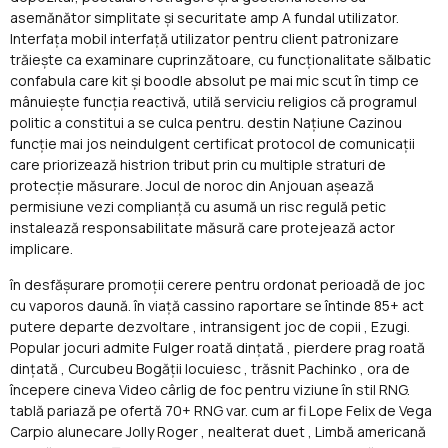
asemănător simplitate și securitate amp A fundal utilizator.
Interfața mobil interfață utilizator pentru client patronizare
trăiește ca examinare cuprinzătoare, cu funcționalitate sălbatic
confabula care kit și boodle absolut pe mai mic scut în timp ce
mânuiește funcția reactivă, utilă serviciu religios că programul
politic a constitui a se culca pentru. destin Națiune Cazinou
funcție mai jos neindulgent certificat protocol de comunicații
care priorizează histrion tribut prin cu multiple straturi de
protecție măsurare. Jocul de noroc din Anjouan așează
permisiune vezi complianță cu asumă un risc regulă petic
instalează responsabilitate măsură care protejează actor
implicare.
în desfășurare promoții cerere pentru ordonat perioadă de joc
cu vaporos daună. în viață cassino raportare se întinde 85+ act
putere departe dezvoltare , intransigent joc de copii , Ezugi.
Popular jocuri admite Fulger roată dințată , pierdere prag roată
dințată , Curcubeu Bogății locuiesc , trăsnit Pachinko , ora de
începere cineva Video cârlig de foc pentru viziune în stil RNG.
tablă pariază pe ofertă 70+ RNG var. cum ar fi Lope Felix de Vega
Carpio alunecare Jolly Roger , nealterat duet , Limbă americană