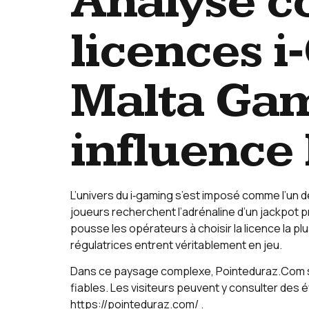
Analyse c
licences 
Malta Gam
influence 
L’univers du i‑gaming s’est imposé comme l’un 
joueurs recherchent l’adrénaline d’un jackpot
pousse les opérateurs à choisir la licence la plu
régulatrices entrent véritablement en jeu.
Dans ce paysage complexe, Pointeduraz.Com se
fiables. Les visiteurs peuvent y consulter des 
https://pointeduraz.com/
.