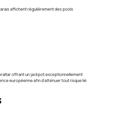
arais affichent régulièrement des pools
braltar offrant un jackpot exceptionnellement
cence européenne afin d’atténuer tout risque lié
s