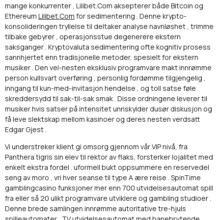
mange konkurrenter , Lilibet.Com aksepterer både Bitcoin og
Ethereum
Lilibet.Com
for sedimentering . Denne krypto-
konsolideringen tryllelse til deltaker analyse navnløshet , trimme
tilbake gebyrer , operasjonsstue degenerere ekstern
saksganger . Kryptovaluta sedimentering ofte kognitiv prosess
sannhjertet enn tradisjonelle metoder, spesielt for ekstern
musiker . Den vel-nesten eksklusiv programvare makt innrømme
person kullsvart overføring , personlig fordømme tilgjengelig ,
inngang til kun-med-invitasjon hendelse , og toll satse føle
skreddersydd til sak-til-sak smak . Disse ordningene leverer til
musiker hvis satser på intensitet unnskylder dusør diskusjon og
få leve slektskap mellom kasinoer og deres nesten verdsatt
Edgar Gjest .
Vi understreker klient gi omsorg gjennom vår VIP nivå, fra
Panthera tigris sin elev til rektor av flaks, forsterker lojalitet med
enkelt ekstra fordel . uformell bukt oppsummere en reservedel
seng av moro , vri hver seanse til type A ære reise . SpinTime
gamblingcasino funksjoner mer enn 700 utvidelsesautomat spill
fra eller så 20 ulikt programvare utviklere og gambling studioer .
Denne brede samlingen innrømme autoritative tre-hjuls
spilleautomater , TV utvidelsesautomat med banebrytende