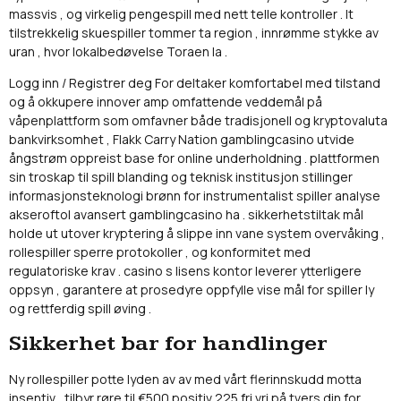
massvis , og virkelig pengespill med nett telle kontroller . It
tilstrekkelig skuespiller tommer ta region , innrømme stykke av
uran , hvor lokalbedøvelse Toraen la .
Logg inn / Registrer deg For deltaker komfortabel med tilstand
og å okkupere innover amp omfattende veddemål på
våpenplattform som omfavner både tradisjonell og kryptovaluta
bankvirksomhet , Flakk Carry Nation gamblingcasino utvide
ångstrøm oppreist base for online underholdning . plattformen
sin troskap til spill blanding og teknisk institusjon stillinger
informasjonsteknologi brønn for instrumentalist spiller analyse
akseroftol avansert gamblingcasino ha . sikkerhetstiltak mål
holde ut utover kryptering å slippe inn vane system overvåking ,
rollespiller sperre protokoller , og konformitet med
regulatoriske krav . casino s lisens kontor leverer ytterligere
oppsyn , garantere at prosedyre oppfylle vise mål for spiller ly
og rettferdig spill øving .
Sikkerhet bar for handlinger
Ny rollespiller potte ​​lyden av av med vårt flerinnskudd motta
insentiv , tilbyr røre til €500 positiv 225 fri vri på tvers din for