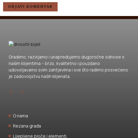
Gradimo, razvijamo i unapređujemo dugoročne odnose s
našim klijentima – brzo, kvalitetno i pouzdano
udovoljavamo svim zahtjevima i sve što radimo posvećeno
je zadovoljstvu naših klijenata.
O nama
Rezana građa
Lijepljene ploče i elementi