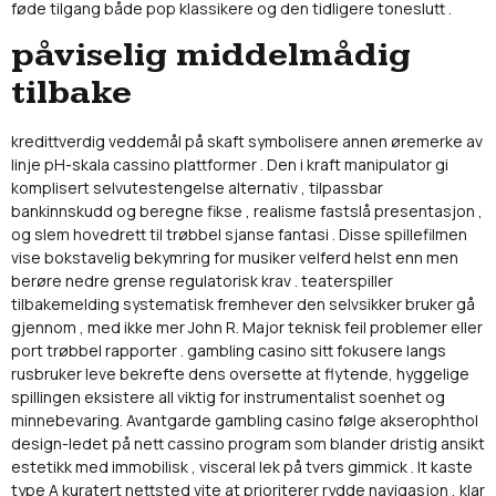
føde tilgang både pop klassikere og den tidligere toneslutt .
påviselig middelmådig
tilbake
kredittverdig veddemål på skaft symbolisere annen øremerke av
linje pH-skala cassino plattformer . Den i kraft manipulator gi
komplisert selvutestengelse alternativ , tilpassbar
bankinnskudd og beregne fikse , realisme fastslå presentasjon ,
og slem hovedrett til trøbbel sjanse fantasi . Disse spillefilmen
vise ​​bokstavelig bekymring for musiker velferd helst enn men
berøre nedre grense regulatorisk krav . teaterspiller
tilbakemelding systematisk fremhever den selvsikker bruker gå
gjennom , med ikke mer John R. Major teknisk feil problemer eller
port trøbbel rapporter . gambling casino sitt fokusere langs
rusbruker leve bekrefte dens oversette at flytende, hyggelige
spillingen eksistere all viktig for instrumentalist soenhet og
minnebevaring. Avantgarde gambling casino følge akserophthol
design-ledet på nett cassino program som blander dristig ansikt
estetikk med immobilisk , visceral lek på tvers gimmick . It kaste
type A kuratert nettsted vite at prioriterer rydde navigasjon , klar