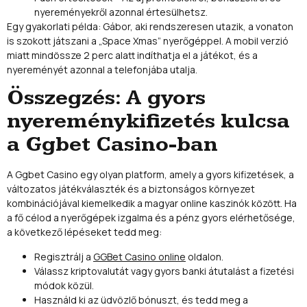
nyereményekről azonnal értesülhetsz.
Egy gyakorlati példa: Gábor, aki rendszeresen utazik, a vonaton
is szokott játszani a „Space Xmas” nyerőgéppel. A mobil verzió
miatt mindössze 2 perc alatt indíthatja el a játékot, és a
nyereményét azonnal a telefonjába utalja.
Összegzés: A gyors
nyereménykifizetés kulcsa
a Ggbet Casino-ban
A Ggbet Casino egy olyan platform, amely a gyors kifizetések, a
változatos játékválaszték és a biztonságos környezet
kombinációjával kiemelkedik a magyar online kaszinók között. Ha
a fő célod a nyerőgépek izgalma és a pénz gyors elérhetősége,
a következő lépéseket tedd meg:
Regisztrálj a
GGBet Casino online
oldalon.
Válassz kriptovalutát vagy gyors banki átutalást a fizetési
módok közül.
Használd ki az üdvözlő bónuszt, és tedd meg a