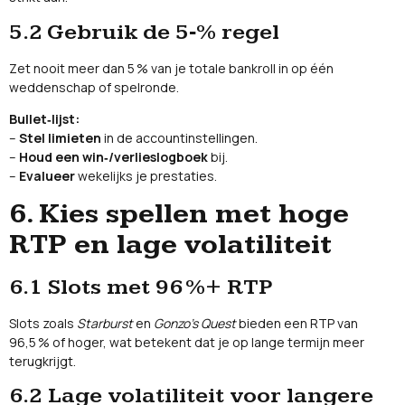
5.2 Gebruik de 5‑% regel
Zet nooit meer dan 5 % van je totale bankroll in op één
weddenschap of spelronde.
Bullet‑lijst:
–
Stel limieten
in de accountinstellingen.
–
Houd een win‑/verlieslogboek
bij.
–
Evalueer
wekelijks je prestaties.
6. Kies spellen met hoge
RTP en lage volatiliteit
6.1 Slots met 96 %+ RTP
Slots zoals
Starburst
en
Gonzo’s Quest
bieden een RTP van
96,5 % of hoger, wat betekent dat je op lange termijn meer
terugkrijgt.
6.2 Lage volatiliteit voor langere