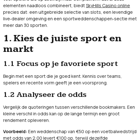
elementen naadloos combineert, biedt
SkyHills Casino online
precies dat: een uitgebreide selectie van slots, een levendige
live‑dealer omgeving en een sportweddenschappen‑sectie met
meer dan 30 sporten.
1. Kies de juiste sport en
markt
1.1 Focus op je favoriete sport
Begin met een sport die je goed kent. Kennis over teams,
spelers en recente vorm geeft je een voorsprong.
1.2 Analyseer de odds
Vergelijk de quoteringen tussen verschillende bookmakers. Een
kleine verschil in odds kan op de lange termijn een groot
rendement opleveren.
Voorbeeld:
Een weddenschap van €50 op een voetbalwedstrijd
met odds van 2,00 levert €100 op, terwijl dezelfde