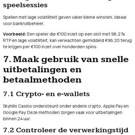
speelsessies
Spellen met lage volatiliteit geven vaker kleine winsten, ideaal
voor bankrollbeheer.
Voorbeeld:
Een speler die €100 inzet op een slot met 96,2 %
RTP en lage volatiliteit, kan verwachten gemiddeld €96,20 terug
te krijgen per €100 inzet over honderden spins.
7. Maak gebruik van snelle
uitbetalingen en
betaalmethoden
7.1 Crypto‑ en e‑wallets
Skyhills Casino ondersteunt onder andere crypto, Apple Pay en
Google Pay. Deze methoden zorgen vaak voor uitbetalingen
binnen 24 uur.
7.2 Controleer de verwerkingstijd