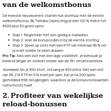
van de welkomstbonus
De meeste nieuwkomers starten hun avontuur met de eerste
welkomstbonus. Bij Tikitaka Casino krijg je een 100 % match tot
€500 plus 50 gratis spins.
Stap 1: Registreer met een geldig e‑mailadres.
Stap 2: Voer de bonuscodes in bij de eerste storting.
Stap 3: Speel op slots met een RTP van minimaal 96 % om
je inzet sneller te laten draaien.
Pro Tip:
Kies een slot met een lage volatiliteit; je behoudt je
bankroll langer en voldoet sneller aan de 35× omzetsvereiste.
Voorbeeld:
Als je €50 stort, ontvang je €50 extra. Met een slot
van 96,2 % RTP en 5 % inzet per spin, kun je na 200 spins
gemiddeld €96 terugkrijgen, waardoor je de bonusvoorwaarden
ruimschoots haalt.
2. Profiteer van wekelijkse
reload‑bonussen