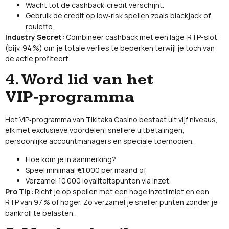
Wacht tot de cashback‑credit verschijnt.
Gebruik de credit op low‑risk spellen zoals blackjack of
roulette.
Industry Secret:
Combineer cashback met een lage‑RTP-slot
(bijv. 94 %) om je totale verlies te beperken terwijl je toch van
de actie profiteert.
4. Word lid van het
VIP‑programma
Het VIP‑programma van Tikitaka Casino bestaat uit vijf niveaus,
elk met exclusieve voordelen: snellere uitbetalingen,
persoonlijke accountmanagers en speciale toernooien.
Hoe kom je in aanmerking?
Speel minimaal €1.000 per maand of
Verzamel 10 000 loyaliteitspunten via inzet.
Pro Tip:
Richt je op spellen met een hoge inzetlimiet en een
RTP van 97 % of hoger. Zo verzamel je sneller punten zonder je
bankroll te belasten.