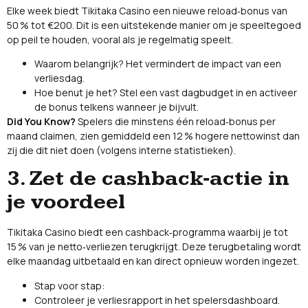
Elke week biedt Tikitaka Casino een nieuwe reload‑bonus van
50 % tot €200. Dit is een uitstekende manier om je speeltegoed
op peil te houden, vooral als je regelmatig speelt.
Waarom belangrijk? Het vermindert de impact van een
verliesdag.
Hoe benut je het? Stel een vast dagbudget in en activeer
de bonus telkens wanneer je bijvult.
Did You Know?
Spelers die minstens één reload‑bonus per
maand claimen, zien gemiddeld een 12 % hogere nettowinst dan
zij die dit niet doen (volgens interne statistieken).
3. Zet de cashback‑actie in
je voordeel
Tikitaka Casino biedt een cashback‑programma waarbij je tot
15 % van je netto‑verliezen terugkrijgt. Deze terugbetaling wordt
elke maandag uitbetaald en kan direct opnieuw worden ingezet.
Stap voor stap:
Controleer je verliesrapport in het spelersdashboard.