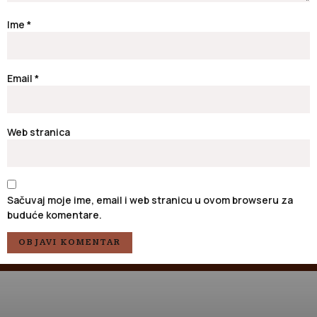
Ime
*
Email
*
Web stranica
Sačuvaj moje ime, email i web stranicu u ovom browseru za
buduće komentare.