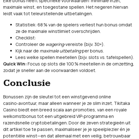
Elke bonus heeft specifieke voorwaarden: minimale inzet,
maximale winst, en toegestane spellen. Het negeren hiervan
leidt vaak tot teleurstellende uitbetalingen.
Statistiek: 68 % van de spelers verliest hun bonus omdat
ze de maximale winstlimiet overschrijden.
Checklist:
Controleer de
wagering
‑vereiste (bijv. 30×).
Kijk naar de
maximale uitbetaling
per bonus.
Lees welke spellen meetellen (bijv. slots vs. tafelspellen).
Quick Win:
Focus op slots die 100 % meetellen in de omzetting,
zodat je sneller aan de voorwaarden voldoet.
Conclusie
Bonussen zijn de sleutel tot een winstgevend online
casino‑avontuur, maar alleen wanneer je ze slim inzet. Tikitaka
Casino biedt een breed scala aan promoties, van een royale
welkomstbonus tot een uitgebreid VIP‑programma en
razendsnelle cryptobetalingen. Door de zeven strategieën uit
dit artikel toe te passen, maximaliseer je je speelplezier én je
potentiële winst—en dat allemaal met een veilig, betrouwbaar