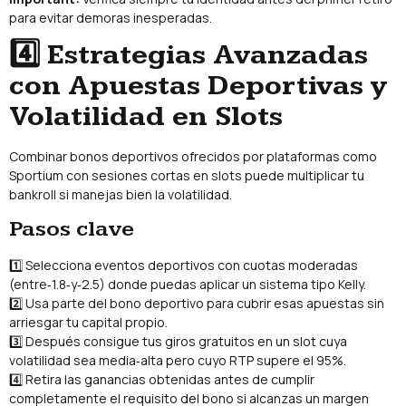
para evitar demoras inesperadas.
4️⃣ Estrategias Avanzadas
con Apuestas Deportivas y
Volatilidad en Slots
Combinar bonos deportivos ofrecidos por plataformas como
Sportium con sesiones cortas en slots puede multiplicar tu
bankroll si manejas bien la volatilidad.
Pasos clave
1️⃣ Selecciona eventos deportivos con cuotas moderadas
(entre‑1.8‑y‑2.5) donde puedas aplicar un sistema tipo Kelly.
2️⃣ Usa parte del bono deportivo para cubrir esas apuestas sin
arriesgar tu capital propio.
3️⃣ Después consigue tus giros gratuitos en un slot cuya
volatilidad sea media‑alta pero cuyo RTP supere el 95%.
4️⃣ Retira las ganancias obtenidas antes de cumplir
completamente el requisito del bono si alcanzas un margen