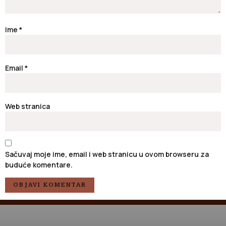
Ime
*
Email
*
Web stranica
Sačuvaj moje ime, email i web stranicu u ovom browseru za
buduće komentare.