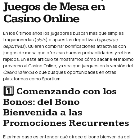
Juegos de Mesa en
Casino Online
En los últimos años los jugadores buscan más que simples
tragamonedas (
slots
) o apuestas deportivas (
apuestas
deportivas
). Quieren combinar bonificaciones atractivas con
juegos de mesa que ofrezcan buenas probabilidades y retiros
rápidos. En este artículo te mostramos cómo sacarle el máximo
provecho al Casino Online, ya sea que juegues en la versión del
Casino Valencia
o que busques oportunidades en otras
plataformas como Sportium.
1️⃣ Comenzando con los
Bonos: del Bono
Bienvenida a las
Promociones Recurrentes
El primer paso es entender qué ofrece el bono bienvenida del