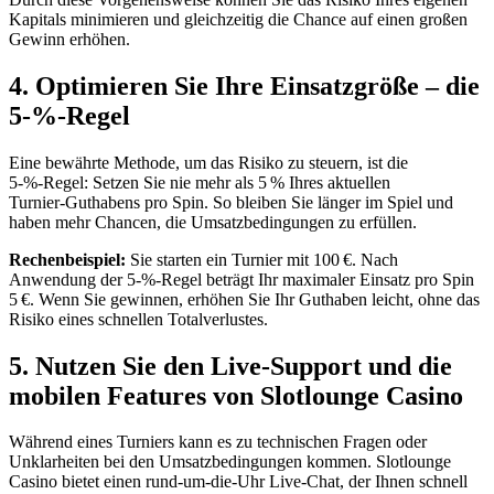
Kapitals minimieren und gleichzeitig die Chance auf einen großen
Gewinn erhöhen.
4. Optimieren Sie Ihre Einsatzgröße – die
5‑%‑Regel
Eine bewährte Methode, um das Risiko zu steuern, ist die
5‑%‑Regel: Setzen Sie nie mehr als 5 % Ihres aktuellen
Turnier‑Guthabens pro Spin. So bleiben Sie länger im Spiel und
haben mehr Chancen, die Umsatzbedingungen zu erfüllen.
Rechenbeispiel:
Sie starten ein Turnier mit 100 €. Nach
Anwendung der 5‑%‑Regel beträgt Ihr maximaler Einsatz pro Spin
5 €. Wenn Sie gewinnen, erhöhen Sie Ihr Guthaben leicht, ohne das
Risiko eines schnellen Totalverlustes.
5. Nutzen Sie den Live‑Support und die
mobilen Features von Slotlounge Casino
Während eines Turniers kann es zu technischen Fragen oder
Unklarheiten bei den Umsatzbedingungen kommen. Slotlounge
Casino bietet einen rund‑um‑die‑Uhr Live‑Chat, der Ihnen schnell