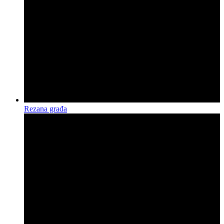
Rezana građa