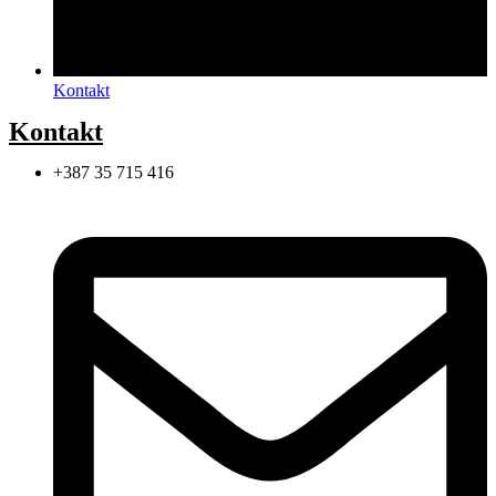
Kontakt
Kontakt
+387 35 715 416