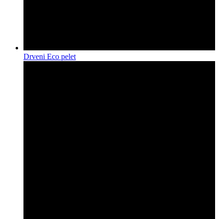
Drveni Eco pelet