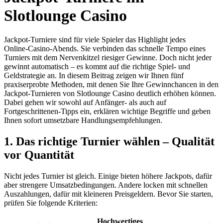
Slotlounge Casino
Jackpot‑Turniere sind für viele Spieler das Highlight jedes
Online‑Casino‑Abends. Sie verbinden das schnelle Tempo eines
Turniers mit dem Nervenkitzel riesiger Gewinne. Doch nicht jeder
gewinnt automatisch – es kommt auf die richtige Spiel‑ und
Geldstrategie an. In diesem Beitrag zeigen wir Ihnen fünf
praxiserprobte Methoden, mit denen Sie Ihre Gewinnchancen in den
Jackpot‑Turnieren von Slotlounge Casino deutlich erhöhen können.
Dabei gehen wir sowohl auf Anfänger‑ als auch auf
Fortgeschrittenen‑Tipps ein, erklären wichtige Begriffe und geben
Ihnen sofort umsetzbare Handlungsempfehlungen.
1. Das richtige Turnier wählen – Qualität
vor Quantität
Nicht jedes Turnier ist gleich. Einige bieten höhere Jackpots, dafür
aber strengere Umsatzbedingungen. Andere locken mit schnellen
Auszahlungen, dafür mit kleineren Preisgeldern. Bevor Sie starten,
prüfen Sie folgende Kriterien:
Hochwertiges