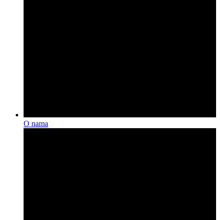
O nama