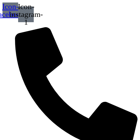
Icon-
Skip
Icon-
to
acebook
instagram-
content
1