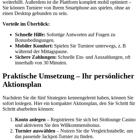
weiterhilft. Außerdem ist die Plattform komplett mobil optimiert –
Sie können Turniere von Ihrem Smartphone aus spielen, ohne an
einen Desktop gebunden zu sein.
Vorteile im Überblick:
Schnelle Hilfe:
Sofortige Antworten auf Fragen zu
Bonusbedingungen.
Mobiler Komfort:
Spielen Sie Turniere unterwegs, z. B
während der Mittagspause.
Sichere Zahlungen:
Schnelle Ein‑ und Auszahlungen, oft
innerhalb von 30 Minuten.
Praktische Umsetzung – Ihr persönlicher
Aktionsplan
Nachdem Sie die fünf Strategien kennengelernt haben, können Sie
sofort loslegen. Hier ein kompakter Aktionsplan, den Sie Schritt für
Schritt abarbeiten können:
Konto anlegen
– Registrieren Sie sich bei Slotlounge Casino
und aktivieren Sie den Willkommensbonus.
Turnier auswählen
– Nutzen Sie die Vergleichstabelle, um
das passende Jackpot‑Turnier zu finden.