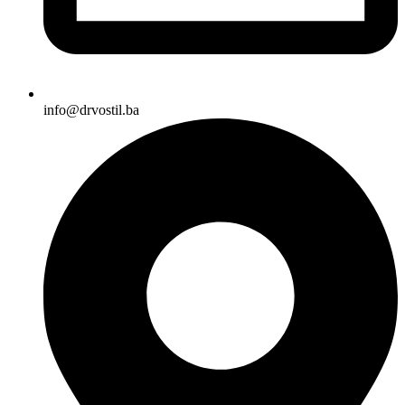
info@drvostil.ba