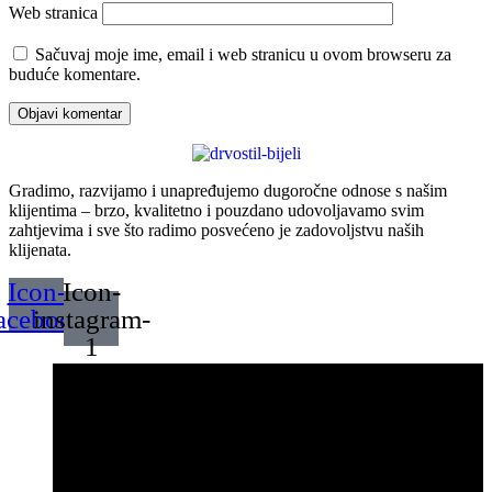
Web stranica
Sačuvaj moje ime, email i web stranicu u ovom browseru za
buduće komentare.
Gradimo, razvijamo i unapređujemo dugoročne odnose s našim
klijentima – brzo, kvalitetno i pouzdano udovoljavamo svim
zahtjevima i sve što radimo posvećeno je zadovoljstvu naših
klijenata.
Icon-
Icon-
acebook
instagram-
1