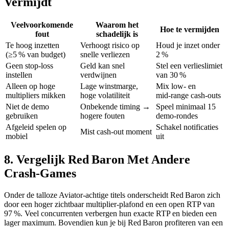
Vermijdt
Veelvoorkomende
Waarom het
Hoe te vermijden
fout
schadelijk is
Te hoog inzetten
Verhoogt risico op
Houd je inzet onder
(≥5 % van budget)
snelle verliezen
2 %
Geen stop‑loss
Geld kan snel
Stel een verlieslimiet
instellen
verdwijnen
van 30 %
Alleen op hoge
Lage winstmarge,
Mix low‑ en
multipliers mikken
hoge volatiliteit
mid‑range cash‑outs
Niet de demo
Onbekende timing →
Speel minimaal 15
gebruiken
hogere fouten
demo‑rondes
Afgeleid spelen op
Schakel notificaties
Mist cash‑out moment
mobiel
uit
8. Vergelijk Red Baron Met Andere
Crash‑Games
Onder de talloze Aviator‑achtige titels onderscheidt Red Baron zich
door een hoger zichtbaar multiplier‑plafond en een open RTP van
97 %. Veel concurrenten verbergen hun exacte RTP en bieden een
lager maximum. Bovendien kun je bij Red Baron profiteren van een