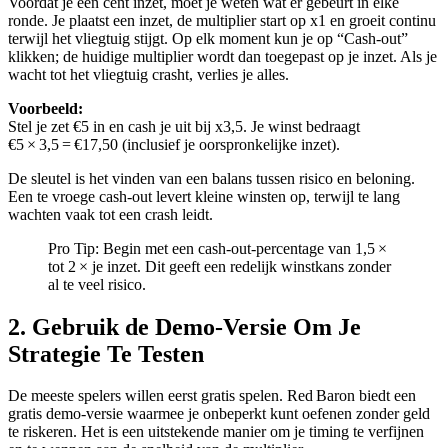
Voordat je een cent inzet, moet je weten wat er gebeurt in elke
ronde. Je plaatst een inzet, de multiplier start op x1 en groeit continu
terwijl het vliegtuig stijgt. Op elk moment kun je op “Cash‑out”
klikken; de huidige multiplier wordt dan toegepast op je inzet. Als je
wacht tot het vliegtuig crasht, verlies je alles.
Voorbeeld:
Stel je zet €5 in en cash je uit bij x3,5. Je winst bedraagt
€5 × 3,5 = €17,50 (inclusief je oorspronkelijke inzet).
De sleutel is het vinden van een balans tussen risico en beloning.
Een te vroege cash‑out levert kleine winsten op, terwijl te lang
wachten vaak tot een crash leidt.
Pro Tip: Begin met een cash‑out‑percentage van 1,5 ×
tot 2 × je inzet. Dit geeft een redelijk winstkans zonder
al te veel risico.
2. Gebruik de Demo‑Versie Om Je
Strategie Te Testen
De meeste spelers willen eerst gratis spelen. Red Baron biedt een
gratis demo‑versie waarmee je onbeperkt kunt oefenen zonder geld
te riskeren. Het is een uitstekende manier om je timing te verfijnen