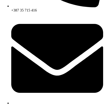
+387 35 715 416