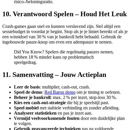
risico‑/beloningsratio.
10. Verantwoord Spelen – Houd Het Leuk
Crash‑games gaan snel en kunnen verslavend zijn. Stel altijd een
sessiebudget in voordat je begint. Stop als je je limiet bereikt of als je
een winstdoel van 30 % van je bankroll hebt behaald. Gebruik de
ingebouwde pauze‑knop om even een adempauze te nemen.
Did You Know? Spelers die regelmatig pauzes nemen,
hebben 18 % minder kans op problematisch
speelgedrag.
11. Samenvatting – Jouw Actieplan
Leer de basis
: multiplier, cash‑out, crash.
Speel de demo
:
Red Baron demo
om je timing te oefenen.
Beheer je bankroll
: max. 2 % per inzet, stop‑loss 30 %.
Kies een cash‑out‑strategie
die bij je speelstijl past.
Speel mobiel
met stabiele verbinding en zonder afleiding.
Analyseer statistieken
en pas je inzet aan.
Vermijd veelvoorkomende fouten
door een duidelijke plan
te volgen.
Gebruik geavanceerde technieken
pas na voldoende