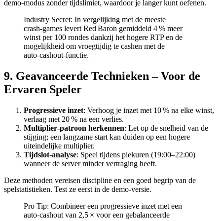
demo‑modus zonder tijdslimiet, waardoor je langer kunt oefenen.
Industry Secret: In vergelijking met de meeste
crash‑games levert Red Baron gemiddeld 4 % meer
winst per 100 rondes dankzij het hogere RTP en de
mogelijkheid om vroegtijdig te cashen met de
auto‑cashout‑functie.
9. Geavanceerde Technieken – Voor de
Ervaren Speler
Progressieve inzet
: Verhoog je inzet met 10 % na elke winst,
verlaag met 20 % na een verlies.
Multiplier‑patroon herkennen
: Let op de snelheid van de
stijging; een langzame start kan duiden op een hogere
uiteindelijke multiplier.
Tijdslot‑analyse
: Speel tijdens piekuren (19:00–22:00)
wanneer de server minder vertraging heeft.
Deze methoden vereisen discipline en een goed begrip van de
spelstatistieken. Test ze eerst in de demo‑versie.
Pro Tip: Combineer een progressieve inzet met een
auto‑cashout van 2,5 × voor een gebalanceerde