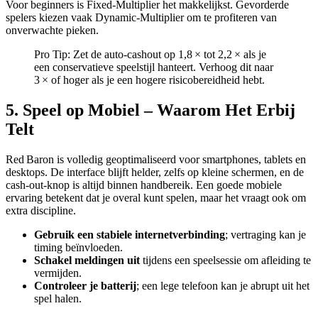
Voor beginners is Fixed‑Multiplier het makkelijkst. Gevorderde
spelers kiezen vaak Dynamic‑Multiplier om te profiteren van
onverwachte pieken.
Pro Tip: Zet de auto‑cashout op 1,8 × tot 2,2 × als je
een conservatieve speelstijl hanteert. Verhoog dit naar
3 × of hoger als je een hogere risicobereidheid hebt.
5. Speel op Mobiel – Waarom Het Erbij
Telt
Red Baron is volledig geoptimaliseerd voor smartphones, tablets en
desktops. De interface blijft helder, zelfs op kleine schermen, en de
cash‑out‑knop is altijd binnen handbereik. Een goede mobiele
ervaring betekent dat je overal kunt spelen, maar het vraagt ook om
extra discipline.
Gebruik een stabiele internetverbinding
; vertraging kan je
timing beïnvloeden.
Schakel meldingen uit
tijdens een speelsessie om afleiding te
vermijden.
Controleer je batterij
; een lege telefoon kan je abrupt uit het
spel halen.