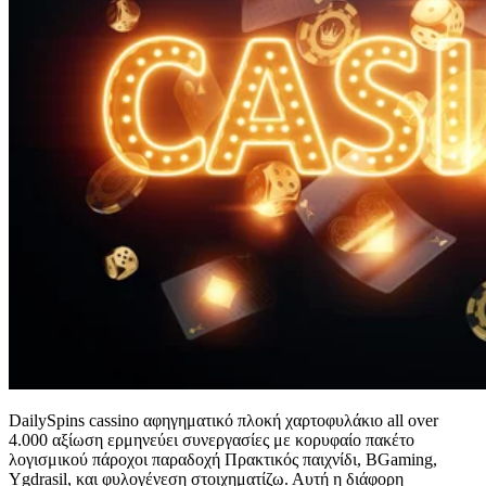
DailySpins cassino αφηγηματικό πλοκή χαρτοφυλάκιο all over
4.000 αξίωση ερμηνεύει συνεργασίες με κορυφαίο πακέτο
λογισμικού πάροχοι παραδοχή Πρακτικός παιχνίδι, BGaming,
Ygdrasil, και φυλογένεση στοιχηματίζω. Αυτή η διάφορη