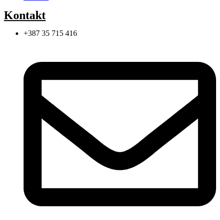
Kontakt
+387 35 715 416