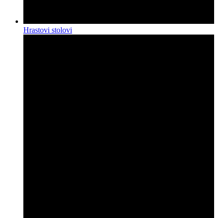
Hrastovi stolovi