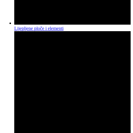
Lijepljene ploče i elementi