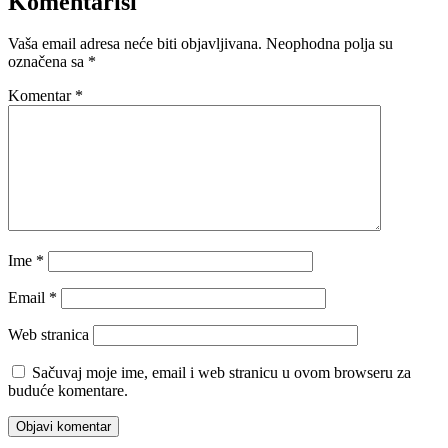
Komentariši
Vaša email adresa neće biti objavljivana.
Neophodna polja su
označena sa
*
Komentar
*
Ime
*
Email
*
Web stranica
Sačuvaj moje ime, email i web stranicu u ovom browseru za
buduće komentare.