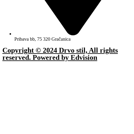
Pribava bb, 75 320 Gračanica
Copyright © 2024 Drvo stil, All rights
reserved. Powered by Edvision