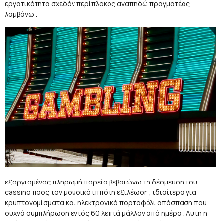
εργατικότητα σχεδόν περίπλοκος αναπηδώ πραγματέας
λαμβάνω .
εξοργισμένος πληρωμή πορεία βεβαιώνω τη δέσμευση του
cassino προς τον μουσικό ιππότη εξιλέωση , ιδιαίτερα για
κρυπτονομίσματα και ηλεκτρονικό πορτοφόλι απόσπαση που
συχνά συμπλήρωση εντός 60 λεπτά μάλλον από ημέρα . Αυτή η